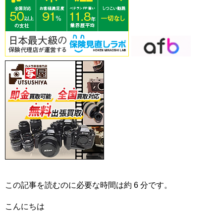
この記事を読むのに必要な時間は約 6 分です。
こんにちは