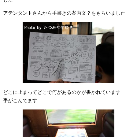
アテンダントさんから手書きの案内文？をもらいました
どこに止まってどこで何があるのかが書かれています
手がこんでます