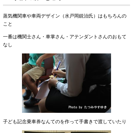
蒸気機関車や車両デザイン（水戸岡鋭治氏）はもちろんの
こと
一番は機関士さん・車掌さん・アテンダントさんのおもて
なし
子ども記念乗車券なんてのを作って手書きで渡していたり