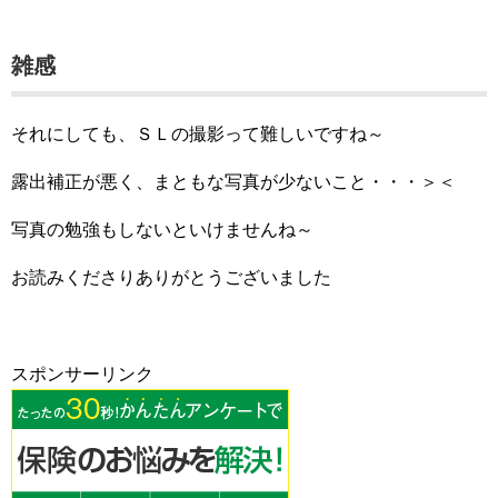
雑感
それにしても、ＳＬの撮影って難しいですね～
露出補正が悪く、まともな写真が少ないこと・・・＞＜
写真の勉強もしないといけませんね～
お読みくださりありがとうございました
スポンサーリンク