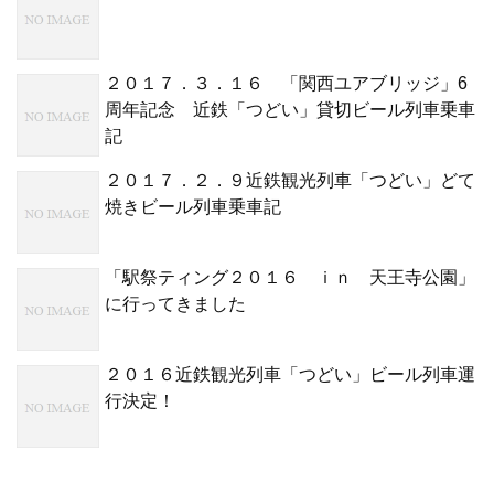
２０１７．３．１６ 「関西ユアブリッジ」6
周年記念 近鉄「つどい」貸切ビール列車乗車
記
２０１７．２．９近鉄観光列車「つどい」どて
焼きビール列車乗車記
「駅祭ティング２０１６ ｉｎ 天王寺公園」
に行ってきました
２０１６近鉄観光列車「つどい」ビール列車運
行決定！