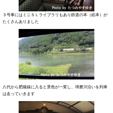
３号車にはミニＳＬライブラリもあり鉄道の本（絵本）が
たくさんありました
八代から肥薩線に入ると景色が一変し、球磨川沿いを列車
は走っていきます