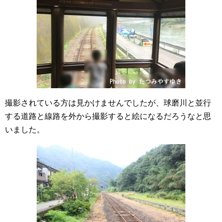
撮影されている方は見かけませんでしたが、球磨川と並行
する道路と線路を外から撮影すると絵になるだろうなと思
いました。