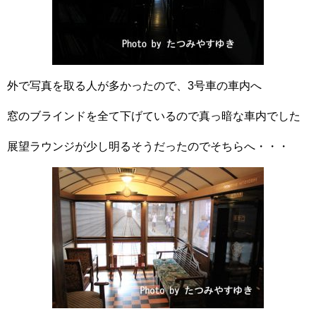
外で写真を取る人が多かったので、3号車の車内へ
窓のブラインドを全て下げているので真っ暗な車内でした
展望ラウンジが少し明るそうだったのでそちらへ・・・