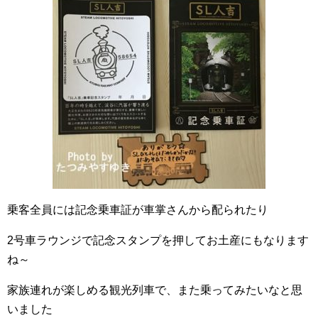
乗客全員には記念乗車証が車掌さんから配られたり
2号車ラウンジで記念スタンプを押してお土産にもなります
ね～
家族連れが楽しめる観光列車で、また乗ってみたいなと思
いました