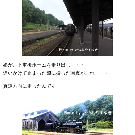
娘が、下車後ホームを走り出し・・・
追いかけて止まった隙に撮った写真がこれ・・・
真逆方向に走ったんです