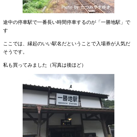
途中の停車駅で一番長い時間停車するのが「一勝地駅」で
す
ここでは、縁起のいい駅名だということで入場券が人気だ
そうです。
私も買ってみました（写真は後ほど）