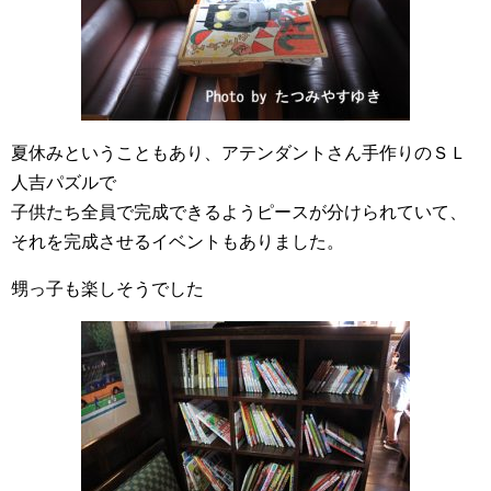
夏休みということもあり、アテンダントさん手作りのＳＬ
人吉パズルで
子供たち全員で完成できるようピースが分けられていて、
それを完成させるイベントもありました。
甥っ子も楽しそうでした