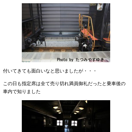
付いてきても面白いなと思いましたが・・・
この日も指定席は全て売り切れ満員御礼だったと乗車後の
車内で知りました