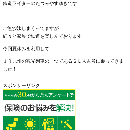
鉄道ライターのたつみやすゆきです
ご無沙汰しまくってますが
細々と家族で鉄道を楽しんでおります
今回夏休みを利用して
ＪＲ九州の観光列車の一つであるＳＬ人吉号に乗ってきま
した！
スポンサーリンク