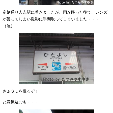
定刻通り人吉駅に着きましたが、雨が降った後で、レンズ
が曇ってしまい撮影に手間取ってしまいました・・・
（泣）
さぁＳＬを撮るぞ！
と意気込むも・・・