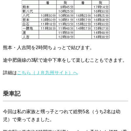
熊本・人吉間を2時間ちょっとで結びます。
途中肥薩線の3駅で途中下車をして楽しむこともできます。
詳細は
こちら（ＪＲ九州サイト）へ
乗車記
今回は私の家族と甥っ子とつれて総勢5名（うち2名は幼
児）で乗ってきました。