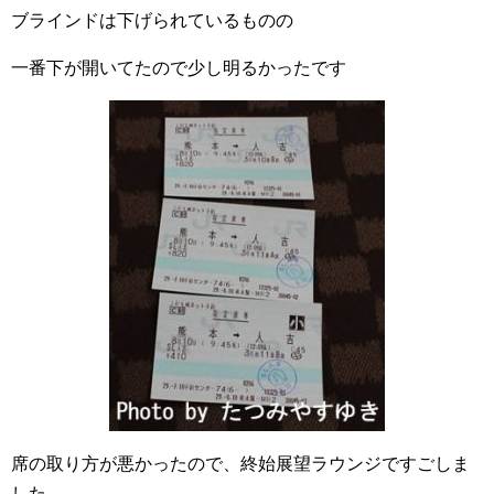
ブラインドは下げられているものの
一番下が開いてたので少し明るかったです
席の取り方が悪かったので、終始展望ラウンジですごしま
した