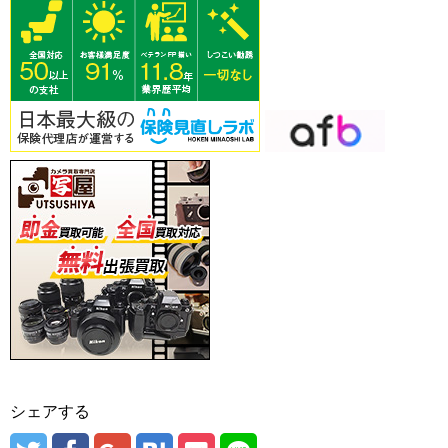
シェアする