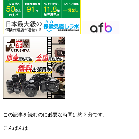
この記事を読むのに必要な時間は約 3 分です。
こんばんは