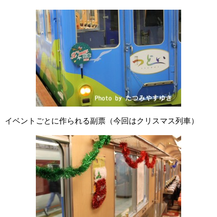
イベントごとに作られる副票（今回はクリスマス列車）