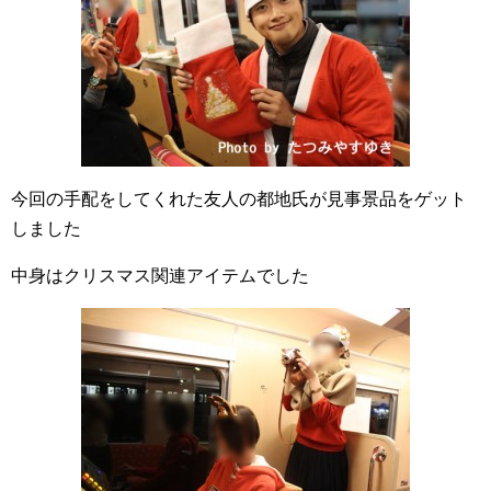
今回の手配をしてくれた友人の都地氏が見事景品をゲット
しました
中身はクリスマス関連アイテムでした