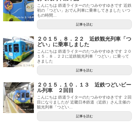
こんにちは 鉄道ライターのたつみやすゆきです 近鉄
初の「つどい」おでん列車に乗車してきました いつ
もの時間...
記事を読む
２０１５．８．２２ 近鉄観光列車「つ
どい」に乗車しました
こんにちは 鉄道ライターのたつみやすゆきです ２０
１５．８．２２に近鉄観光列車「つどい」に乗って
きました
記事を読む
２０１５．１０．１３ 近鉄つどいビー
ル列車 ２回目
こんにちは 鉄道ライターのたつみやすゆきです ２回
目になりましたが 近畿日本鉄道（近鉄）さん主催の
観光列車「つどい...
記事を読む