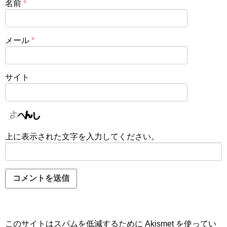
名前
*
メール
*
サイト
上に表示された文字を入力してください。
このサイトはスパムを低減するために Akismet を使ってい