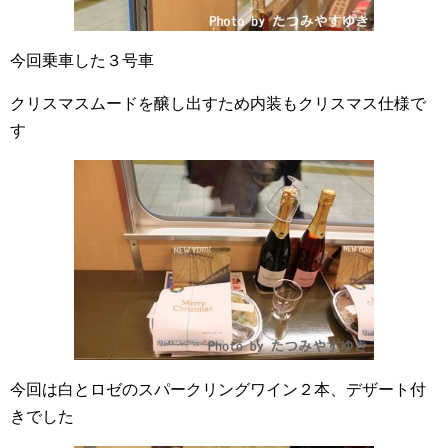
今回乗車した３号車
クリスマスムードを醸し出すため内装もクリスマス仕様で
す
今回は白とロゼのスパークリングワイン２本、デザート付
きでした