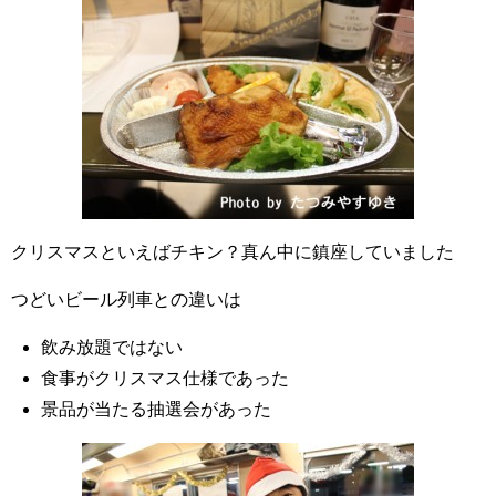
クリスマスといえばチキン？真ん中に鎮座していました
つどいビール列車との違いは
飲み放題ではない
食事がクリスマス仕様であった
景品が当たる抽選会があった