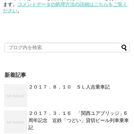
ます。
コメントデータの処理方法の詳細はこちらをご覧く
ださい
。
新着記事
２０１７．８．１０ ＳＬ人吉乗車記
２０１７．３．１６ 「関西ユアブリッジ」6
周年記念 近鉄「つどい」貸切ビール列車乗車
記