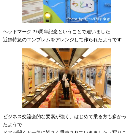
ヘッドマーク？6周年記念ということで違いました
近鉄特急のエンブレムをアレンジして作られたようです
ビジネス交流会的な要素が強く、はじめて乗る方も多かっ
たようで
ドアが開くと一気に皆さん乗車されていきました（写りこ