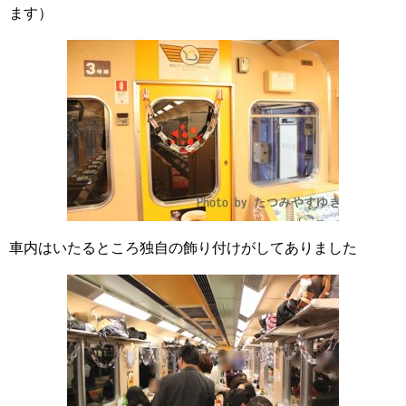
ます）
車内はいたるところ独自の飾り付けがしてありました