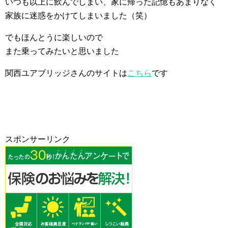
いつも以上に飲んでしまい、家に帰った記憶もあまりなく
家族に迷惑をかけてしまいました（笑）
でもほんとうに楽しいので
また乗ってみたいと思いました
関西ユアブリッジさんのサイトは
こちら
です
スポンサーリンク