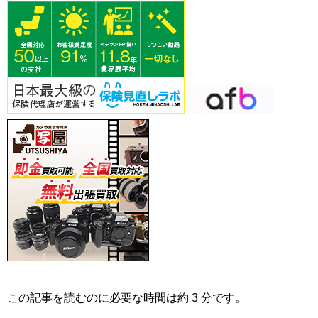
この記事を読むのに必要な時間は約 3 分です。