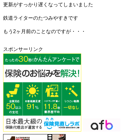
更新がすっかり遅くなってしまいました
鉄道ライターのたつみやすきです
もう2ヶ月前のことなのですが・・・
スポンサーリンク