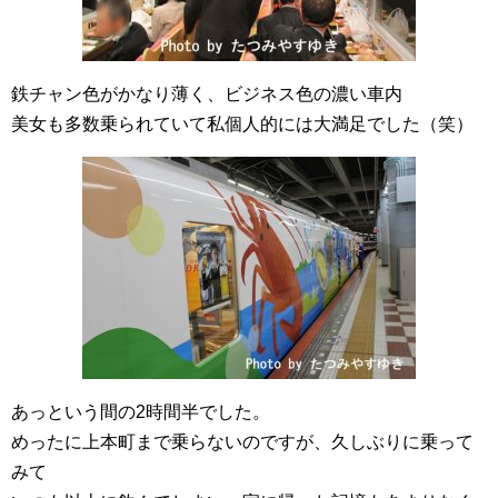
鉄チャン色がかなり薄く、ビジネス色の濃い車内
美女も多数乗られていて私個人的には大満足でした（笑）
あっという間の2時間半でした。
めったに上本町まで乗らないのですが、久しぶりに乗って
みて