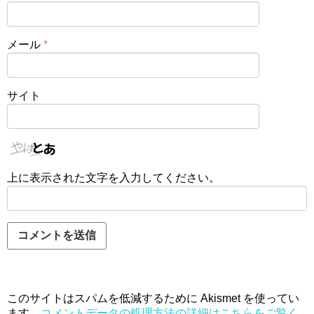
メール
*
サイト
上に表示された文字を入力してください。
このサイトはスパムを低減するために Akismet を使ってい
ます。
コメントデータの処理方法の詳細はこちらをご覧く