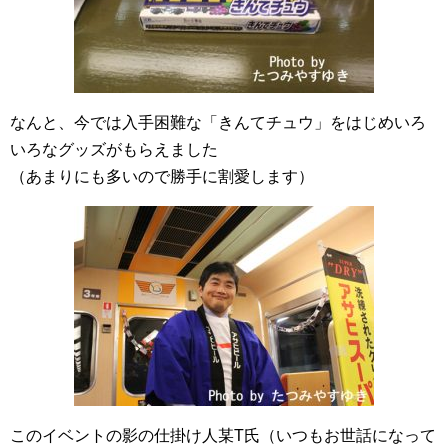
なんと、今では入手困難な「きんてチュウ」をはじめいろ
いろなグッズがもらえました
（あまりにも多いので勝手に割愛します）
このイベントの影の仕掛け人某T氏（いつもお世話になって