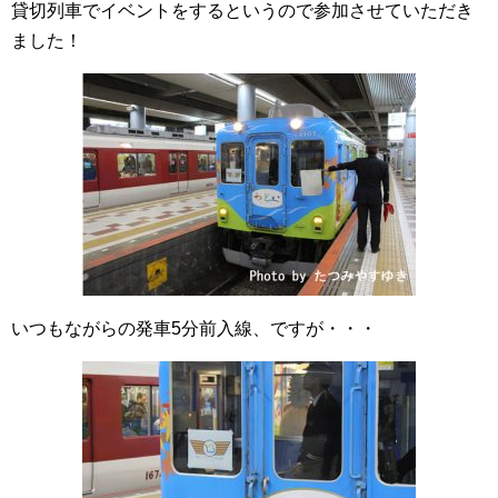
貸切列車でイベントをするというので参加させていただき
ました！
いつもながらの発車5分前入線、ですが・・・