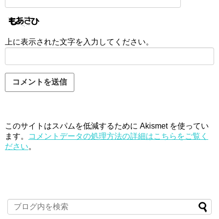
上に表示された文字を入力してください。
このサイトはスパムを低減するために Akismet を使ってい
ます。
コメントデータの処理方法の詳細はこちらをご覧く
ださい
。