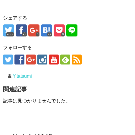
シェアする
error
0
0
フォローする
Y.tatsumi
関連記事
記事は見つかりませんでした。