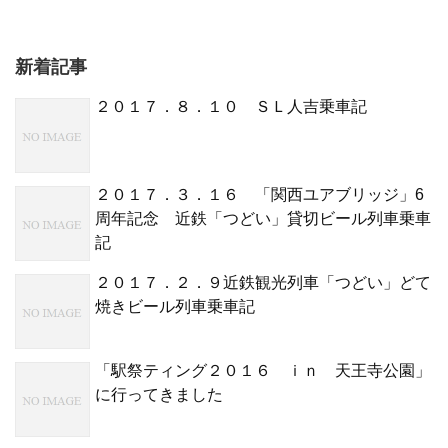
新着記事
２０１７．８．１０ ＳＬ人吉乗車記
２０１７．３．１６ 「関西ユアブリッジ」6
周年記念 近鉄「つどい」貸切ビール列車乗車
記
２０１７．２．９近鉄観光列車「つどい」どて
焼きビール列車乗車記
「駅祭ティング２０１６ ｉｎ 天王寺公園」
に行ってきました