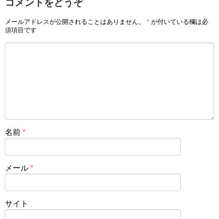
コメントをどうぞ
メールアドレスが公開されることはありません。
*
が付いている欄は必
須項目です
名前
*
メール
*
サイト