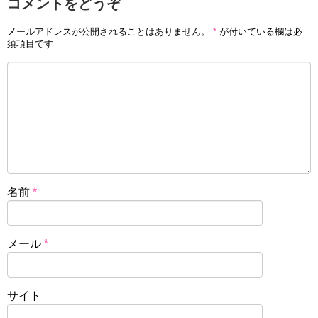
コメントをどうぞ
メールアドレスが公開されることはありません。
*
が付いている欄は必
須項目です
名前
*
メール
*
サイト