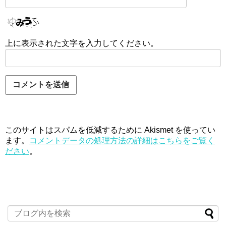
上に表示された文字を入力してください。
このサイトはスパムを低減するために Akismet を使ってい
ます。
コメントデータの処理方法の詳細はこちらをご覧く
ださい
。