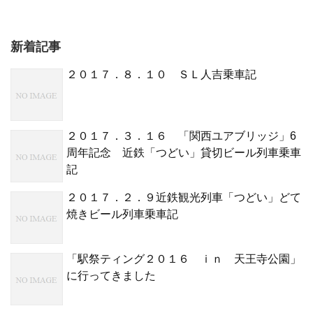
新着記事
２０１７．８．１０ ＳＬ人吉乗車記
２０１７．３．１６ 「関西ユアブリッジ」6
周年記念 近鉄「つどい」貸切ビール列車乗車
記
２０１７．２．９近鉄観光列車「つどい」どて
焼きビール列車乗車記
「駅祭ティング２０１６ ｉｎ 天王寺公園」
に行ってきました