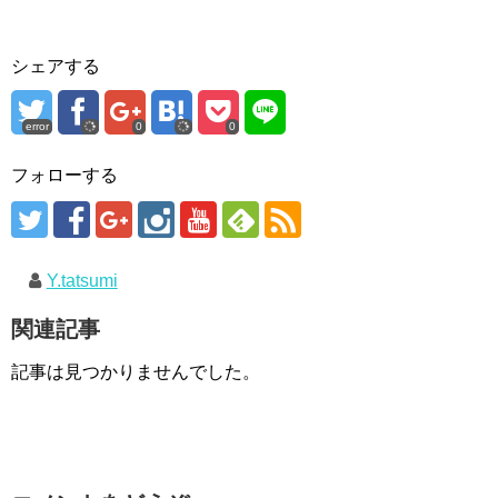
シェアする
error
0
0
フォローする
Y.tatsumi
関連記事
記事は見つかりませんでした。