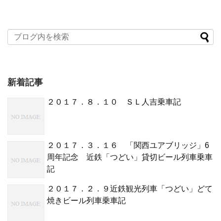
新着記事
２０１７．８．１０ ＳＬ人吉乗車記
２０１７．３．１６ 「関西ユアブリッジ」6
周年記念 近鉄「つどい」貸切ビール列車乗車
記
２０１７．２．９近鉄観光列車「つどい」どて
焼きビール列車乗車記