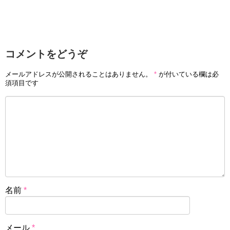
コメントをどうぞ
メールアドレスが公開されることはありません。
*
が付いている欄は必
須項目です
名前
*
メール
*