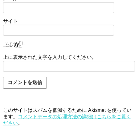
サイト
上に表示された文字を入力してください。
このサイトはスパムを低減するために Akismet を使ってい
ます。
コメントデータの処理方法の詳細はこちらをご覧く
ださい
。