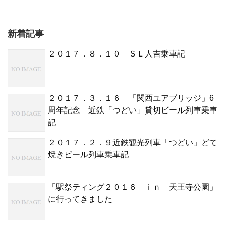
新着記事
２０１７．８．１０ ＳＬ人吉乗車記
２０１７．３．１６ 「関西ユアブリッジ」6
周年記念 近鉄「つどい」貸切ビール列車乗車
記
２０１７．２．９近鉄観光列車「つどい」どて
焼きビール列車乗車記
「駅祭ティング２０１６ ｉｎ 天王寺公園」
に行ってきました