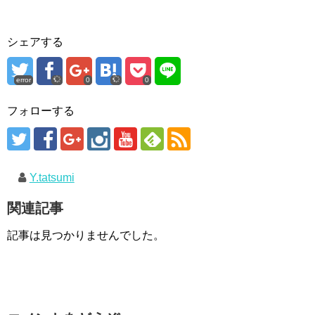
シェアする
error
0
0
フォローする
Y.tatsumi
関連記事
記事は見つかりませんでした。