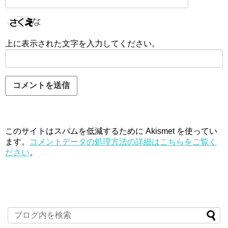
上に表示された文字を入力してください。
このサイトはスパムを低減するために Akismet を使ってい
ます。
コメントデータの処理方法の詳細はこちらをご覧く
ださい
。