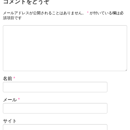
コメントをどうぞ
メールアドレスが公開されることはありません。
*
が付いている欄は必
須項目です
名前
*
メール
*
サイト