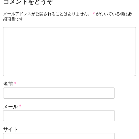
コメントをどうぞ
メールアドレスが公開されることはありません。
*
が付いている欄は必
須項目です
名前
*
メール
*
サイト