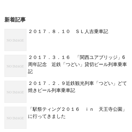
新着記事
２０１７．８．１０ ＳＬ人吉乗車記
２０１７．３．１６ 「関西ユアブリッジ」6
周年記念 近鉄「つどい」貸切ビール列車乗車
記
２０１７．２．９近鉄観光列車「つどい」どて
焼きビール列車乗車記
「駅祭ティング２０１６ ｉｎ 天王寺公園」
に行ってきました