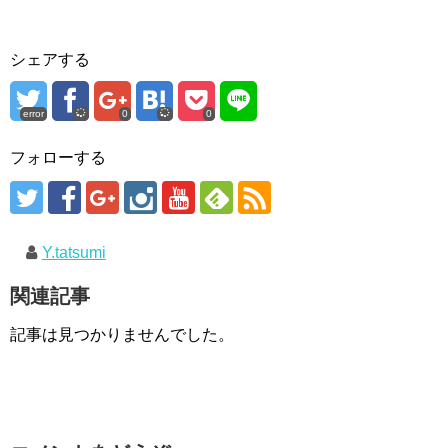
シェアする
error
0
0
フォローする
Y.tatsumi
関連記事
記事は見つかりませんでした。