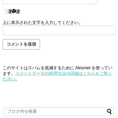
上に表示された文字を入力してください。
このサイトはスパムを低減するために Akismet を使ってい
ます。
コメントデータの処理方法の詳細はこちらをご覧く
ださい
。