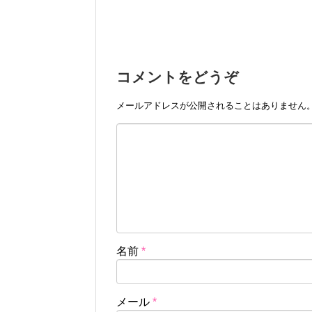
コメントをどうぞ
メールアドレスが公開されることはありません
名前
*
メール
*