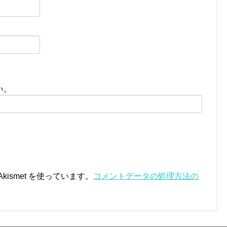
い。
ismet を使っています。
コメントデータの処理方法の