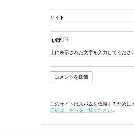
サイト
上に表示された文字を入力してくださ
このサイトはスパムを低減するために Ak
詳細はこちらをご覧ください
。