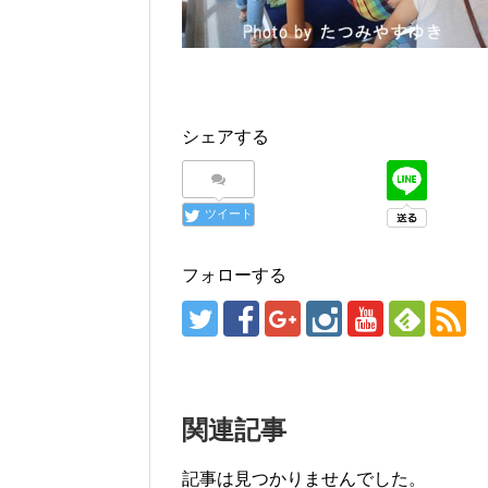
シェアする
ツイート
フォローする
関連記事
記事は見つかりませんでした。