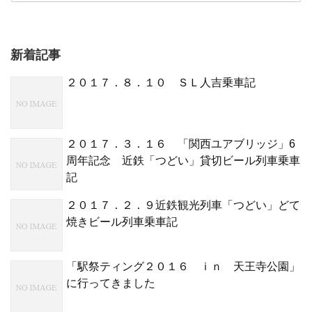
新着記事
２０１７．８．１０ ＳＬ人吉乗車記
２０１７．３．１６ 「関西ユアブリッジ」6
周年記念 近鉄「つどい」貸切ビール列車乗車
記
２０１７．２．９近鉄観光列車「つどい」どて
焼きビール列車乗車記
「駅祭ティング２０１６ ｉｎ 天王寺公園」
に行ってきました