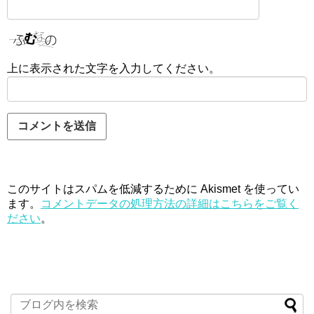
上に表示された文字を入力してください。
このサイトはスパムを低減するために Akismet を使ってい
ます。
コメントデータの処理方法の詳細はこちらをご覧く
ださい
。