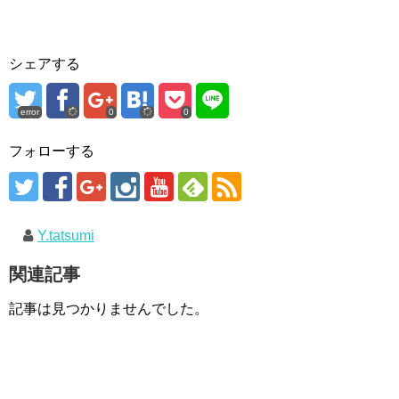
シェアする
error
0
0
フォローする
Y.tatsumi
関連記事
記事は見つかりませんでした。