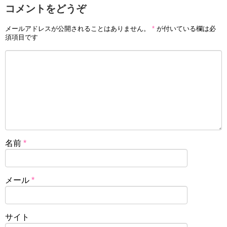
コメントをどうぞ
メールアドレスが公開されることはありません。
*
が付いている欄は必
須項目です
名前
*
メール
*
サイト