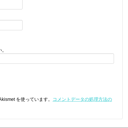
い。
ismet を使っています。
コメントデータの処理方法の