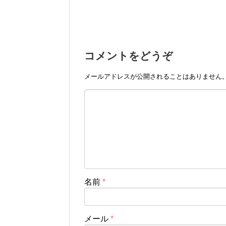
コメントをどうぞ
メールアドレスが公開されることはありません
名前
*
メール
*