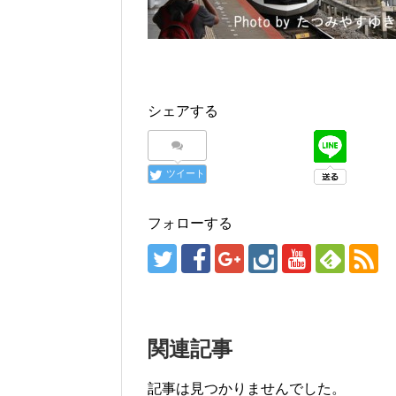
シェアする
ツイート
フォローする
関連記事
記事は見つかりませんでした。