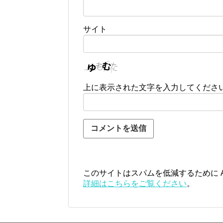
サイト
上に表示された文字を入力してくださ
このサイトはスパムを低減するために Ak
詳細はこちらをご覧ください
。