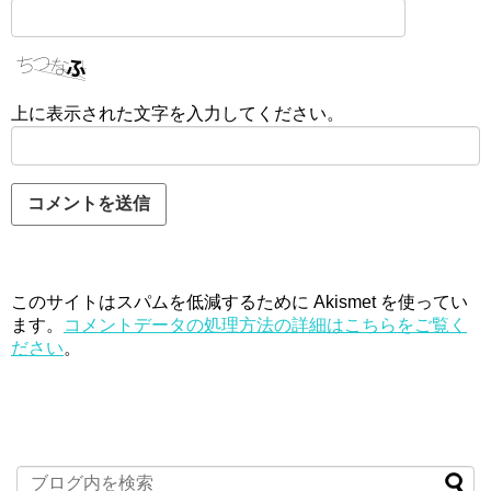
上に表示された文字を入力してください。
このサイトはスパムを低減するために Akismet を使ってい
ます。
コメントデータの処理方法の詳細はこちらをご覧く
ださい
。