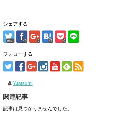
シェアする
error
0
0
フォローする
Y.tatsumi
関連記事
記事は見つかりませんでした。