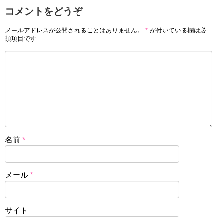
コメントをどうぞ
メールアドレスが公開されることはありません。
*
が付いている欄は必
須項目です
名前
*
メール
*
サイト