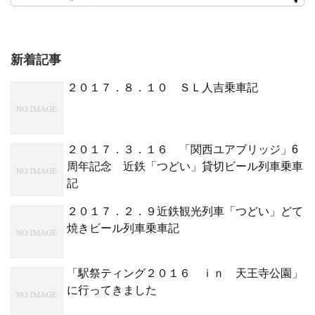
新着記事
２０１７．８．１０ ＳＬ人吉乗車記
２０１７．３．１６ 「関西ユアブリッジ」6
周年記念 近鉄「つどい」貸切ビール列車乗車
記
２０１７．２．９近鉄観光列車「つどい」どて
焼きビール列車乗車記
「駅祭ティング２０１６ ｉｎ 天王寺公園」
に行ってきました