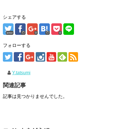
シェアする
error
0
0
フォローする
Y.tatsumi
関連記事
記事は見つかりませんでした。