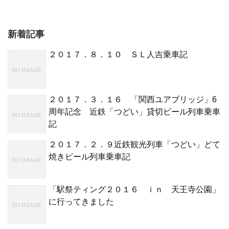
新着記事
２０１７．８．１０ ＳＬ人吉乗車記
２０１７．３．１６ 「関西ユアブリッジ」6
周年記念 近鉄「つどい」貸切ビール列車乗車
記
２０１７．２．９近鉄観光列車「つどい」どて
焼きビール列車乗車記
「駅祭ティング２０１６ ｉｎ 天王寺公園」
に行ってきました