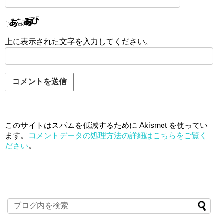
上に表示された文字を入力してください。
このサイトはスパムを低減するために Akismet を使ってい
ます。
コメントデータの処理方法の詳細はこちらをご覧く
ださい
。