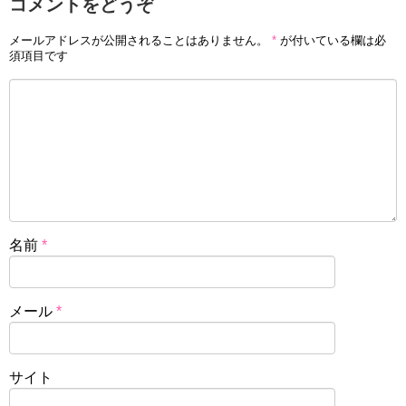
コメントをどうぞ
メールアドレスが公開されることはありません。
*
が付いている欄は必
須項目です
名前
*
メール
*
サイト