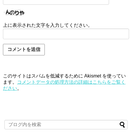
上に表示された文字を入力してください。
このサイトはスパムを低減するために Akismet を使ってい
ます。
コメントデータの処理方法の詳細はこちらをご覧く
ださい
。