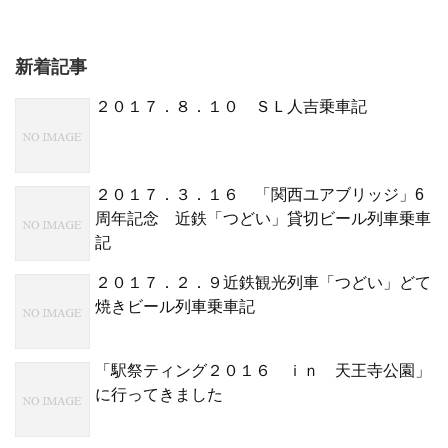
新着記事
２０１７．８．１０ ＳＬ人吉乗車記
２０１７．３．１６ 「関西ユアブリッジ」6
周年記念 近鉄「つどい」貸切ビール列車乗車
記
２０１７．２．９近鉄観光列車「つどい」どて
焼きビール列車乗車記
「駅祭ティング２０１６ ｉｎ 天王寺公園」
に行ってきました