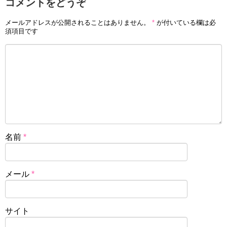
コメントをどうぞ
メールアドレスが公開されることはありません。
*
が付いている欄は必
須項目です
名前
*
メール
*
サイト