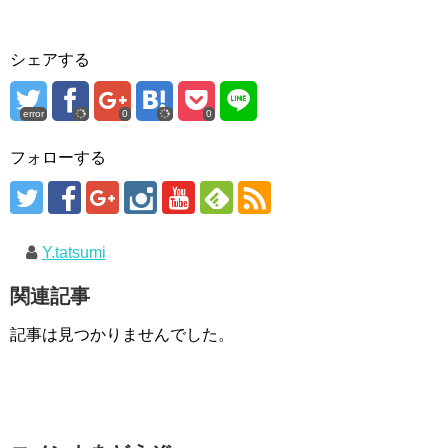
シェアする
error
0
0
フォローする
Y.tatsumi
関連記事
記事は見つかりませんでした。