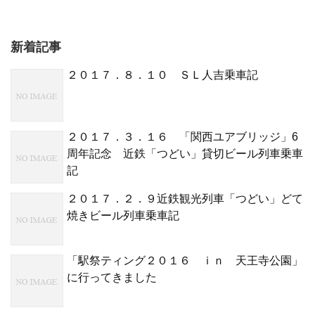
新着記事
２０１７．８．１０ ＳＬ人吉乗車記
２０１７．３．１６ 「関西ユアブリッジ」6
周年記念 近鉄「つどい」貸切ビール列車乗車
記
２０１７．２．９近鉄観光列車「つどい」どて
焼きビール列車乗車記
「駅祭ティング２０１６ ｉｎ 天王寺公園」
に行ってきました