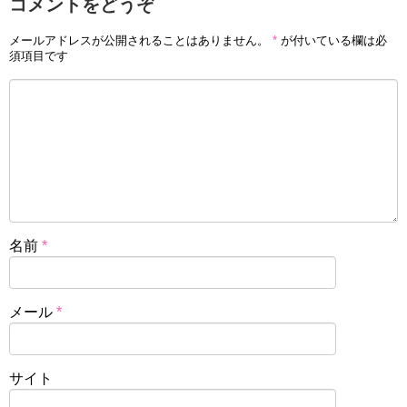
コメントをどうぞ
メールアドレスが公開されることはありません。
*
が付いている欄は必
須項目です
名前
*
メール
*
サイト