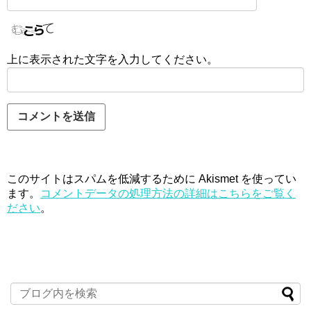
上に表示された文字を入力してください。
このサイトはスパムを低減するために Akismet を使ってい
ます。
コメントデータの処理方法の詳細はこちらをご覧く
ださい
。