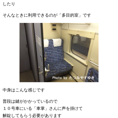
したり
そんなときに利用できるのが「多目的室」です
中身はこんな感じです
普段は鍵がかかっているので
１０号車にいる「車掌」さんに声を掛けて
解錠してもらう必要があります