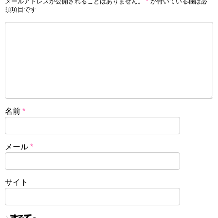
メールアドレスが公開されることはありません。
*
が付いている欄は必
須項目です
名前
*
メール
*
サイト