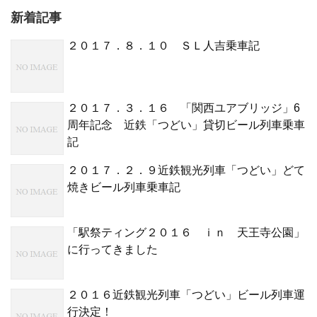
新着記事
２０１７．８．１０ ＳＬ人吉乗車記
２０１７．３．１６ 「関西ユアブリッジ」6
周年記念 近鉄「つどい」貸切ビール列車乗車
記
２０１７．２．９近鉄観光列車「つどい」どて
焼きビール列車乗車記
「駅祭ティング２０１６ ｉｎ 天王寺公園」
に行ってきました
２０１６近鉄観光列車「つどい」ビール列車運
行決定！