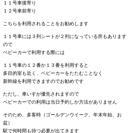
１１号車後寄り
１２号車前寄り
こちらを利用されることをお勧めします
１１号車には３列シートが２列になっている所もあります
ので
ベビーカーで利用する際には
１１号車の１２番か１３番を利用すると
多目的室も近く、ベビーカーをたたむことなく
新幹線を利用できますのでお勧めです
ただし、車いすが優先されますので
ベビーカーでの利用は当日予約しか方法がありません
そのため、多客時（ゴールデンウイーク、年末年始、お
盆）
駅で何時間も待つ必要が出てきます