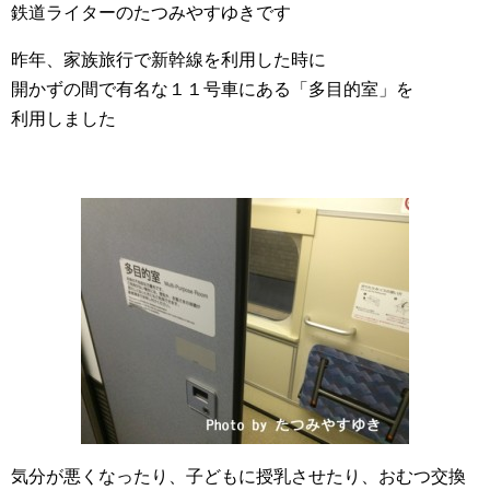
鉄道ライターのたつみやすゆきです
昨年、家族旅行で新幹線を利用した時に
開かずの間で有名な１１号車にある「多目的室」を
利用しました
気分が悪くなったり、子どもに授乳させたり、おむつ交換