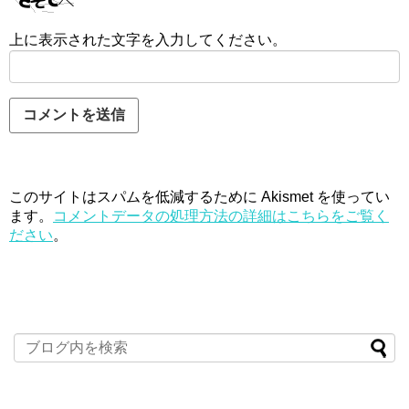
上に表示された文字を入力してください。
このサイトはスパムを低減するために Akismet を使ってい
ます。
コメントデータの処理方法の詳細はこちらをご覧く
ださい
。