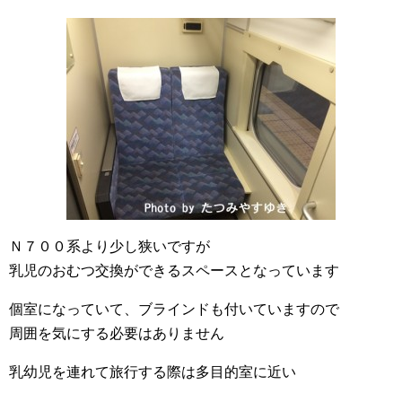
Ｎ７００系より少し狭いですが
乳児のおむつ交換ができるスペースとなっています
個室になっていて、ブラインドも付いていますので
周囲を気にする必要はありません
乳幼児を連れて旅行する際は多目的室に近い