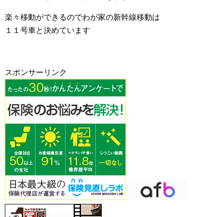
楽々移動ができるのでわが家の新幹線移動は
１１号車と決めています
スポンサーリンク