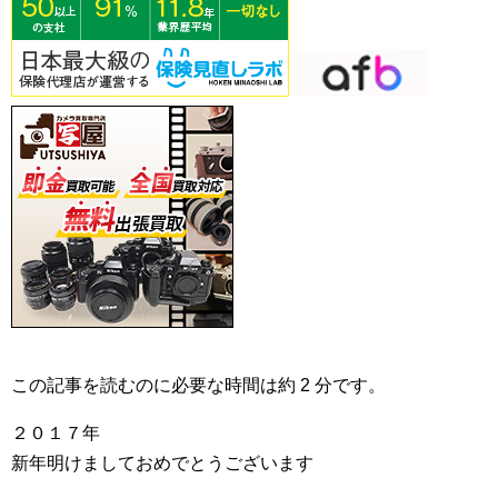
この記事を読むのに必要な時間は約 2 分です。
２０１７年
新年明けましておめでとうございます