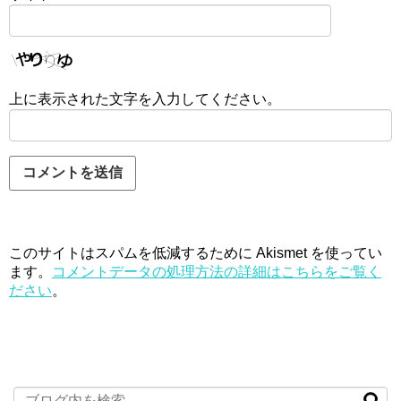
上に表示された文字を入力してください。
このサイトはスパムを低減するために Akismet を使ってい
ます。
コメントデータの処理方法の詳細はこちらをご覧く
ださい
。