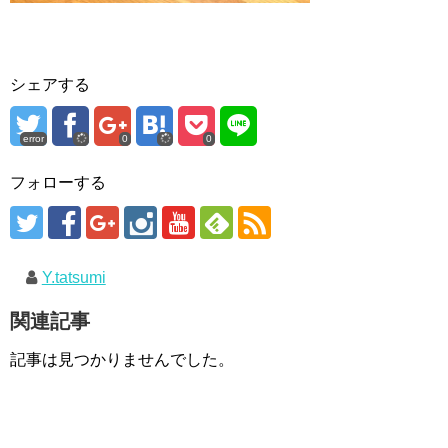
シェアする
error
0
0
フォローする
Y.tatsumi
関連記事
記事は見つかりませんでした。