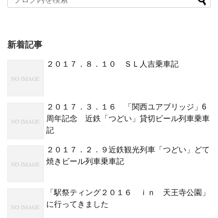
新着記事
２０１７．８．１０ ＳＬ人吉乗車記
２０１７．３．１６ 「関西ユアブリッジ」6
周年記念 近鉄「つどい」貸切ビール列車乗車
記
２０１７．２．９近鉄観光列車「つどい」どて
焼きビール列車乗車記
「駅祭ティング２０１６ ｉｎ 天王寺公園」
に行ってきました