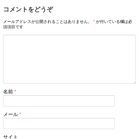
コメントをどうぞ
メールアドレスが公開されることはありません。
*
が付いている欄は必
須項目です
名前
*
メール
*
サイト